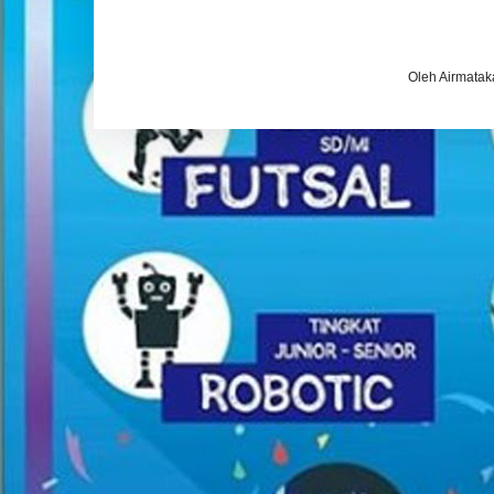
Oleh Airmatak