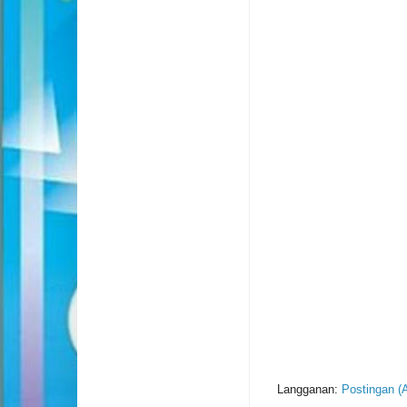
Langganan:
Postingan (