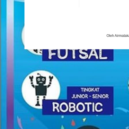
Oleh Airmatak