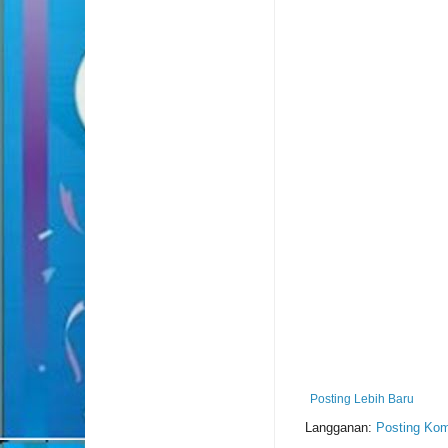
Posting Lebih Baru
Langganan:
Posting Kom